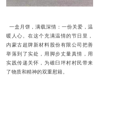
一盒月饼，满载深情：一份关爱，温
暖人心。在这个充满温情的节日里，
内蒙古超牌新材料股份有限公司把善
举落到了实处，用脚步丈量真情，用
实践传递关怀，为碓臼坪村村民带来
了物质和精神的双重慰籍。