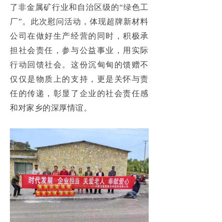
了非金属矿行业和自治区级的“绿色工
厂”。此次慰问活动，体现超牌新材料
公司在做好生产经营的同时，积极承
担社会责任，参与公益事业，用实际
行动回馈社会。这份沉甸甸的馈赠不
仅仅是物质上的支持，更是关怀与责
任的传递，彰显了企业的社会责任感
和对家乡的深厚情谊。