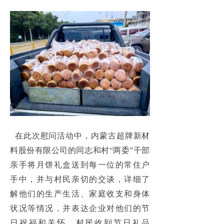
在此次慰问活动中，内蒙古超牌新材
料股份有限公司的同志和村“两委”干部
亲手将月饼礼盒送到每一位的常住户
手中，并与村民亲切的交谈，详细了
解他们的生产生活、家庭收支和身体
状况等情况，并表达企业对他们的节
日祝福和关怀。村民收到节日礼品