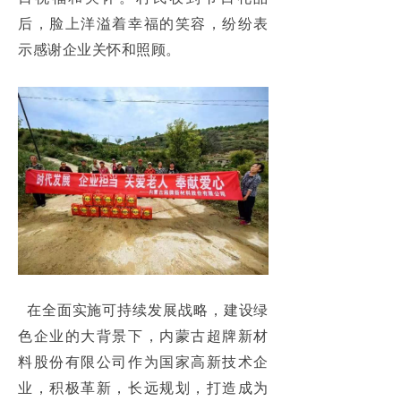
后，脸上洋溢着幸福的笑容，纷纷表
示感谢企业关怀和照顾。
在全面实施可持续发展战略，建设绿
色企业的大背景下，内蒙古超牌新材
料股份有限公司作为国家高新技术企
业，积极革新，长远规划，打造成为