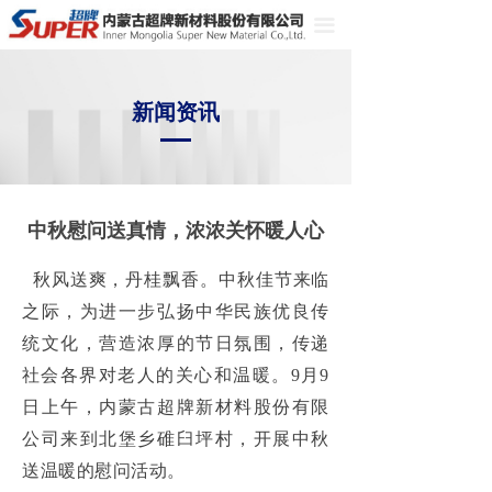
끀
新闻资讯
中秋慰问送真情，浓浓关怀暖人心
秋风送爽，丹桂飘香。中秋佳节来临
之际，为进一步弘扬中华民族优良传
统文化，营造浓厚的节日氛围，传递
社会各界对老人的关心和温暖。9月9
日上午，内蒙古超牌新材料股份有限
公司来到北堡乡碓臼坪村，开展中秋
送温暖的慰问活动。